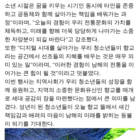
소년 시절은 꿈을 키우는 시기인 동시에 타인을 존중
하고 공동체와 함께 살아가는 책임을 배워가는 과
정"이라며, "오늘의 경험이 우리 전통문화의 가치를
체득하고, 미래를 향해 더욱 당당하게 나아가는 소중
한 자양분이 되길 바란다"고 강조했다.
또한 "디지털 시대를 살아가는 우리 청소년들이 향교
라는 공간에서 선조들의 지혜를 배우는 것은 매우 의
미 있는 일"이라며, "이러한 경험이 남해의 전통을 이
어가는 큰 힘이 될 것"이라고 덧붙였다.
이번 행사는 지역사회가 우리 청소년들의 성장을 함
께 응원하고, 지역의 소중한 문화유산인 향교를 매개
로 세대 공감의 장을 마련했다는 점에서 큰 의미를 남
겼다. 성년이 된 청소년들이 오늘 향교 뜰에서 새긴
책임감과 배려의 마음이 남해의 미래를 밝히는 등불
이 되기를 기대한다.