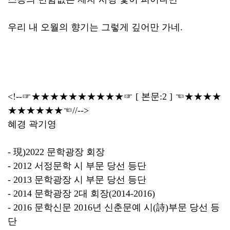
우리 내 오월의 향기는 그렇게 깊어만 가네.
<!--☞★★★★★★★★★★☞ [ 본문:2 ] ☜★★★★
★★★★★★☜//-->
혜경 곽기영
- 現)2022 문학광장 회장
- 2012 서정문학 시 부문 당선 등단
- 2013 문학광장 시 부문 당선 등단
- 2014 문학광장 2대 회장(2014-2016)
- 2016 문학신문 2016년 신춘문예 시(詩)부문 당선 등
단