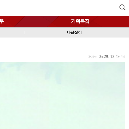
우
기획특집
나날살이
2026. 05.29. 12:49:43