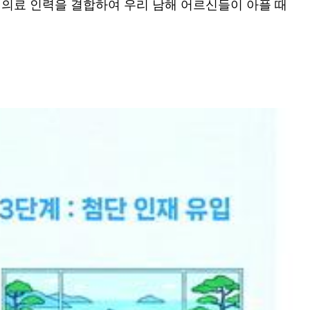
 의료 인력을 결합하여 우리 남해 어르신들이 아플 때