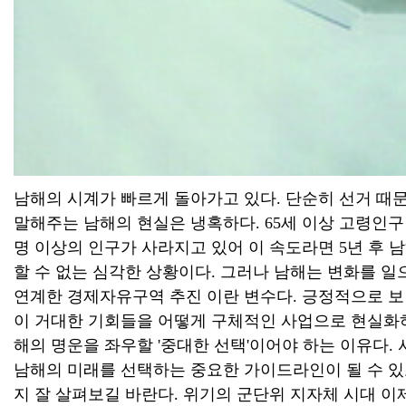
남해의 시계가 빠르게 돌아가고 있다. 단순히 선거 때문
말해주는 남해의 현실은 냉혹하다. 65세 이상 고령인구 비
명 이상의 인구가 사라지고 있어 이 속도라면 5년 후 
할 수 없는 심각한 상황이다. 그러나 남해는 변화를 
연계한 경제자유구역 추진 이란 변수다. 긍정적으로 보면
이 거대한 기회들을 어떻게 구체적인 사업으로 현실화하고
해의 명운을 좌우할 '중대한 선택'이어야 하는 이유다.
남해의 미래를 선택하는 중요한 가이드라인이 될 수 있
지 잘 살펴보길 바란다. 위기의 군단위 지자체 시대 