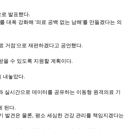
으로 발표했다.
 대폭 강화해 '의료 공백 없는 남해'를 만들겠다는 의
료 거점'으로 재편하겠다고 공언했다.
을 수 있도록 지원할 계획이다.
을 내놓았다.
원과 실시간으로 데이터를 공유하는 이동형 원격의료 기
 된다.
 발견은 물론, 평소 세심한 건강 관리를 책임지겠다는